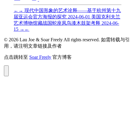
←
→
现代中国形象的艺术诠释——基于杭州第十九
届亚运会官方海报的探究
2024-06-01
美国克利夫兰
艺术博物馆藏战国蛇座凤鸟漆木鼓架考释
2024-06-
15
→
←
© 2026 Lau Joe & Soar Freely All rights reserved. 如需转载与引
用，请注明文章链接及作者
点击跳转至
Soar Freely
官方博客