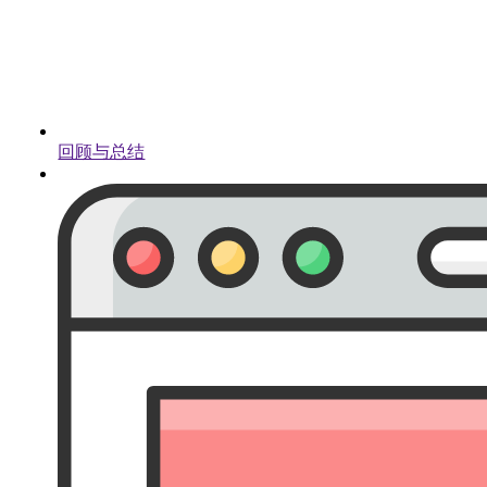
回顾与总结